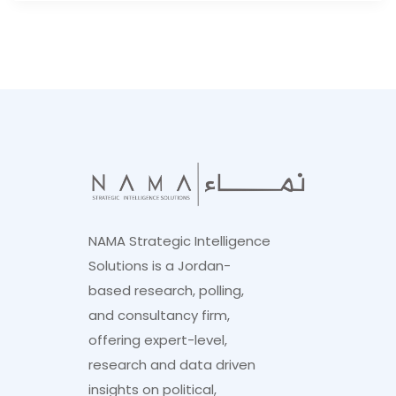
NAMA Strategic Intelligence
Solutions is a Jordan-
based research, polling,
and consultancy firm,
offering expert-level,
research and data driven
insights on political,