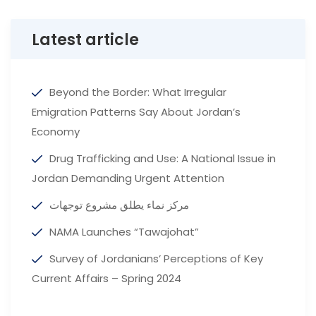
Latest article
Beyond the Border: What Irregular
Emigration Patterns Say About Jordan’s
Economy
Drug Trafficking and Use: A National Issue in
Jordan Demanding Urgent Attention
مركز نماء يطلق مشروع توجهات
NAMA Launches “Tawajohat”
Survey of Jordanians’ Perceptions of Key
Current Affairs – Spring 2024