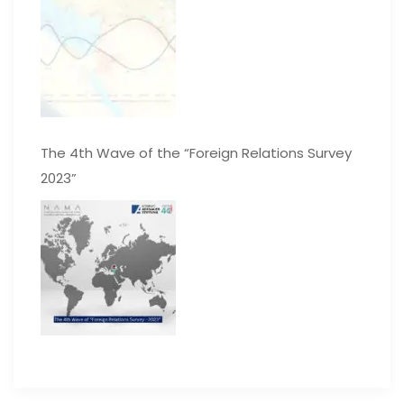
The 4th Wave of the “Foreign Relations Survey
2023”