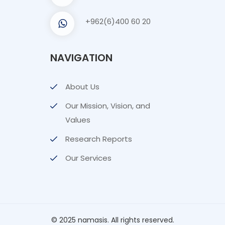
+962(6)400 60 20
NAVIGATION
About Us
Our Mission, Vision, and
Values
Research Reports
Our Services
© 2025 namasis. All rights reserved.