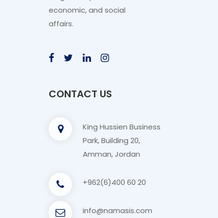
economic, and social
affairs.
CONTACT US
King Hussien Business
Park, Building 20,
Amman, Jordan
+962(6)400 60 20
info@namasis.com