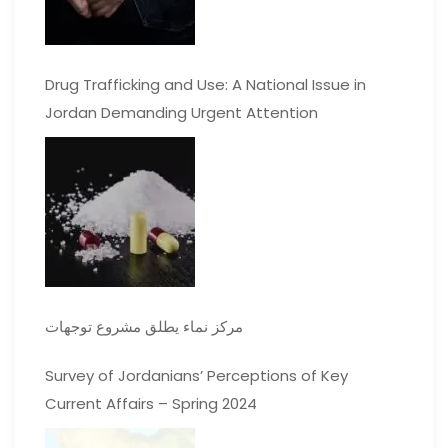
Drug Trafficking and Use: A National Issue in
Jordan Demanding Urgent Attention
مركز نماء يطلق مشروع توجهات
Survey of Jordanians’ Perceptions of Key
Current Affairs – Spring 2024