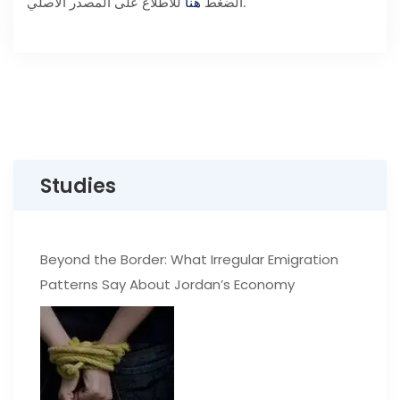
.
الضغط
هنا
للاطلاع على المصدر الأصلي
Studies
Beyond the Border: What Irregular Emigration
Patterns Say About Jordan’s Economy