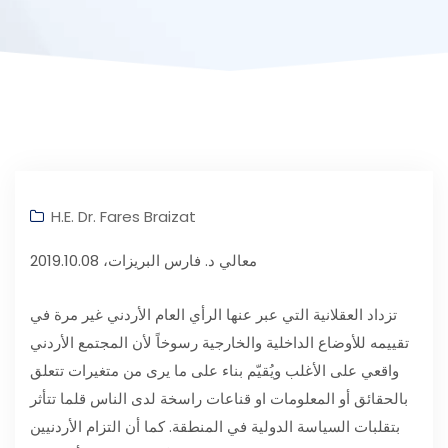
H.E. Dr. Fares Braizat
معالي د. فارس البريزات، 2019.10.08
تزداد العقلانية التي عبر عنها الرأي العام الأردني غير مرة في
تقييمه للأوضاع الداخلية والخارجية رسوخاً لأن المجتمع الأردني
واقعي على الأغلب ويُقيّم بناء على ما يرى من متغيرات تتعلق
بالحقائق أو المعلومات او قناعات راسخة لدى الناس قلما تتأثر
بتقلبات السياسة الدولية في المنطقة. كما أن التزام الأردنيين