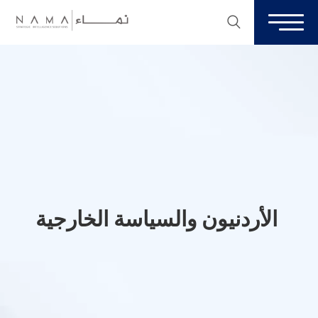
الأردنيون والسياسة الخارجية