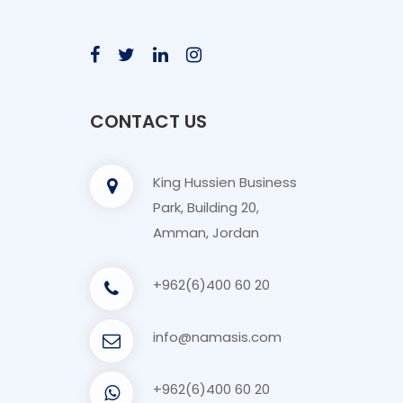
CONTACT US
King Hussien Business
Park, Building 20,
Amman, Jordan
+962(6)400 60 20
info@namasis.com
+962(6)400 60 20