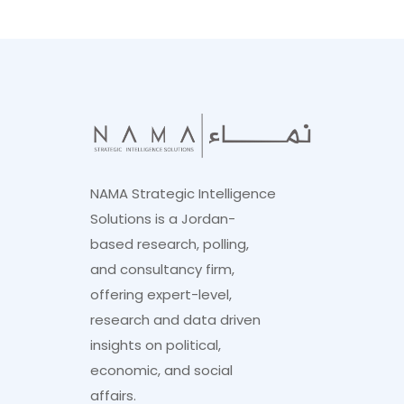
NAMA Strategic Intelligence
Solutions is a Jordan-
based research, polling,
and consultancy firm,
offering expert-level,
research and data driven
insights on political,
economic, and social
affairs.