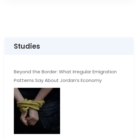
Studies
Beyond the Border: What Irregular Emigration
Patterns Say About Jordan’s Economy