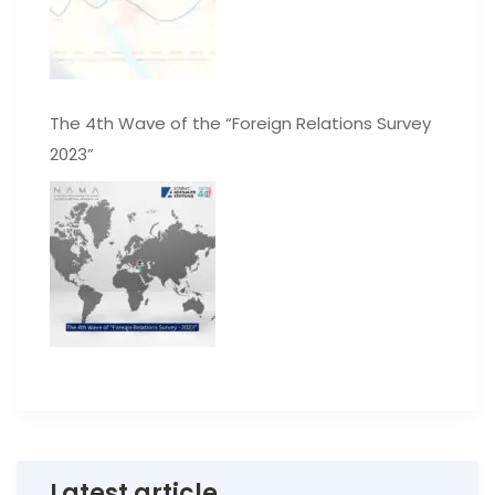
The 4th Wave of the “Foreign Relations Survey
2023”
Latest article