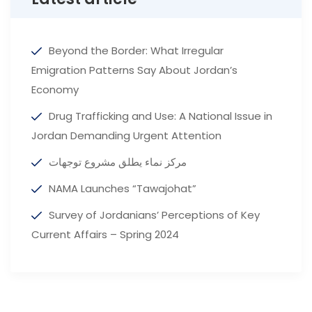
Beyond the Border: What Irregular
Emigration Patterns Say About Jordan’s
Economy
Drug Trafficking and Use: A National Issue in
Jordan Demanding Urgent Attention
مركز نماء يطلق مشروع توجهات
NAMA Launches “Tawajohat”
Survey of Jordanians’ Perceptions of Key
Current Affairs – Spring 2024