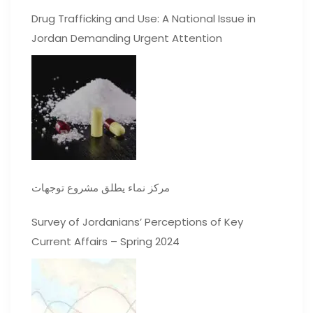
Drug Trafficking and Use: A National Issue in
Jordan Demanding Urgent Attention
مركز نماء يطلق مشروع توجهات
Survey of Jordanians’ Perceptions of Key
Current Affairs – Spring 2024