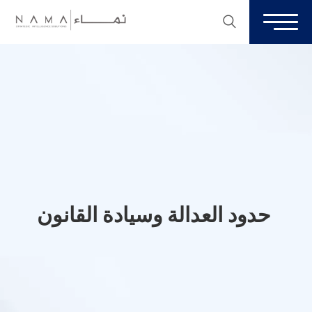
حدود العدالة وسيادة القانون