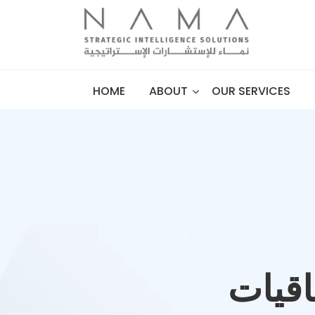
HOME
ABOUT
OUR SERVICES
فاقيات