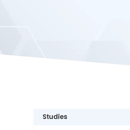
Studies