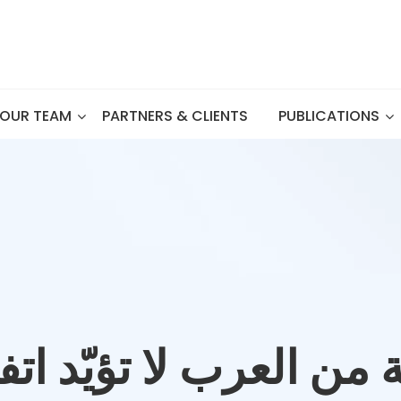
OUR TEAM
PARTNERS & CLIENTS
PUBLICATIONS
ة من العرب لا تؤيّد ات