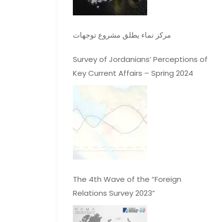
مركز نماء يطلق مشروع توجهات
Survey of Jordanians’ Perceptions of
Key Current Affairs – Spring 2024
The 4th Wave of the “Foreign
Relations Survey 2023”