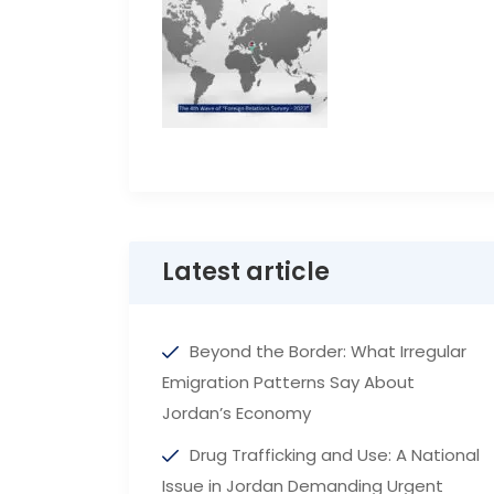
Latest article
Beyond the Border: What Irregular
Emigration Patterns Say About
Jordan’s Economy
Drug Trafficking and Use: A National
Issue in Jordan Demanding Urgent