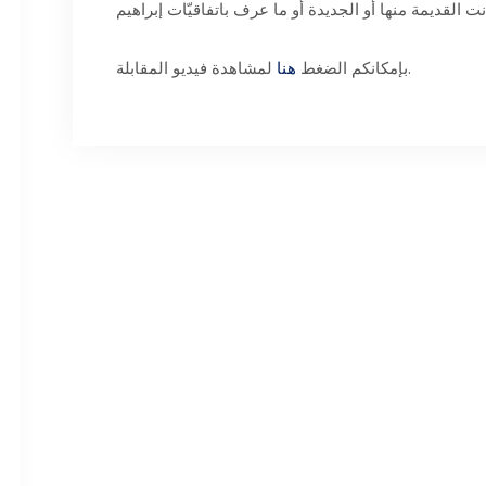
لمشاهدة فيديو المقابلة.
بإمكانكم الضغط
هنا