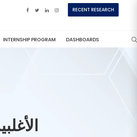
RECENT RESEARCH
INTERNSHIP PROGRAM
DASHBOARDS
الأغلبي