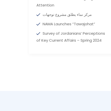
Attention
مركز نماء يطلق مشروع توجهات
NAMA Launches “Tawajohat”
Survey of Jordanians’ Perceptions
of Key Current Affairs – Spring 2024