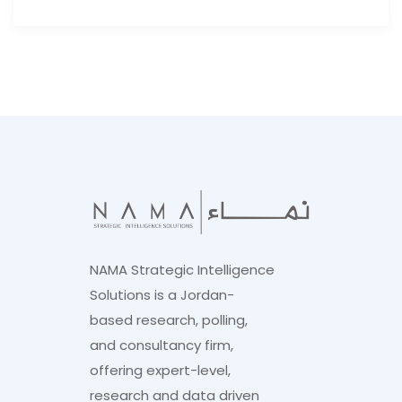
NAMA Strategic Intelligence
Solutions is a Jordan-
based research, polling,
and consultancy firm,
offering expert-level,
research and data driven