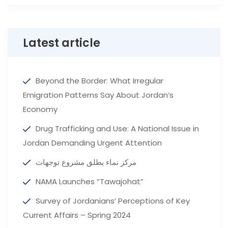
Latest article
Beyond the Border: What Irregular
Emigration Patterns Say About Jordan’s
Economy
Drug Trafficking and Use: A National Issue in
Jordan Demanding Urgent Attention
مركز نماء يطلق مشروع توجهات
NAMA Launches “Tawajohat”
Survey of Jordanians’ Perceptions of Key
Current Affairs – Spring 2024