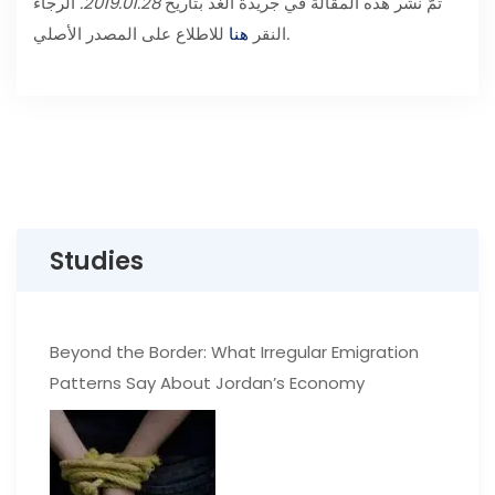
تمّ نشر هذه المقالة في جريدة الغدّ بتاريخ
2019.01.28.
الرجاء
.
النقر
هنا
للاطلاع على المصدر الأصلي
Studies
Beyond the Border: What Irregular Emigration
Patterns Say About Jordan’s Economy