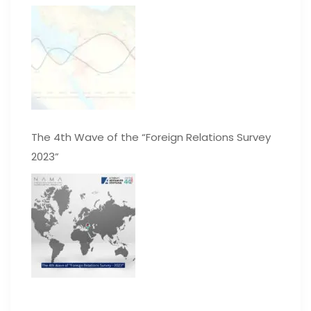
The 4th Wave of the “Foreign Relations Survey
2023”