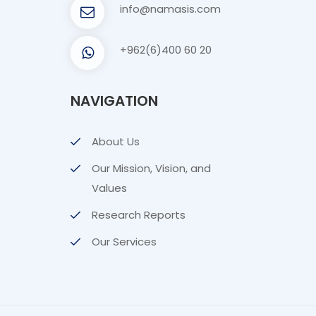
info@namasis.com
+962(6)400 60 20
NAVIGATION
About Us
Our Mission, Vision, and
Values
Research Reports
Our Services