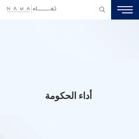
أداء الحكومة