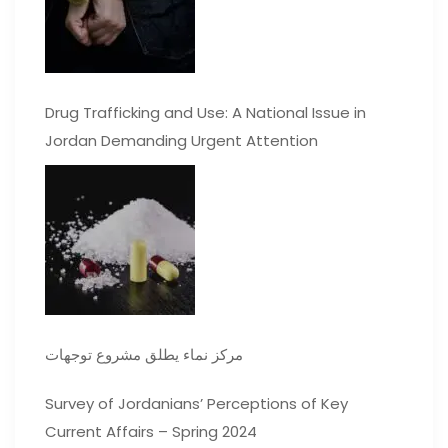
Drug Trafficking and Use: A National Issue in
Jordan Demanding Urgent Attention
مركز نماء يطلق مشروع توجهات
Survey of Jordanians’ Perceptions of Key
Current Affairs – Spring 2024