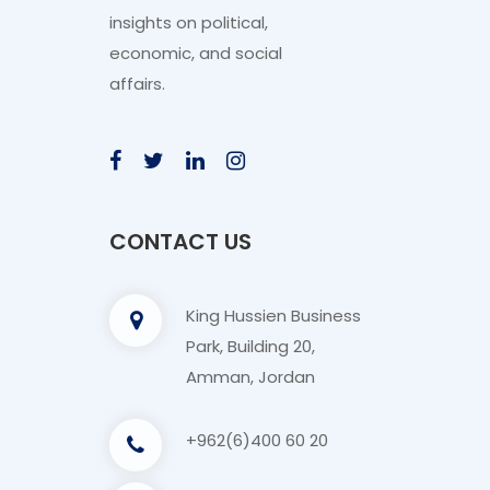
insights on political,
economic, and social
affairs.
CONTACT US
King Hussien Business
Park, Building 20,
Amman, Jordan
+962(6)400 60 20